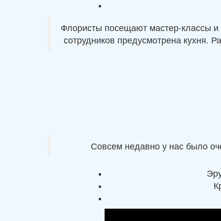
Флористы посещают мастер-классы и 
сотрудников предусмотрена кухня. Ра
Совсем недавно у нас было оч
Эру
К