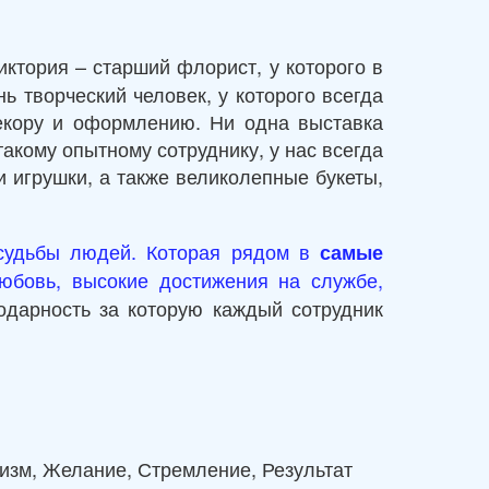
иктория – старший флорист, у которого в
ь творческий человек, у которого всегда
декору и оформлению. Ни одна выставка
такому опытному сотруднику, у нас всегда
 игрушки, а также великолепные букеты,
 судьбы людей. Которая рядом в
самые
юбовь, высокие достижения на службе,
одарность за которую каждый сотрудник
изм, Желание, Стремление, Результат