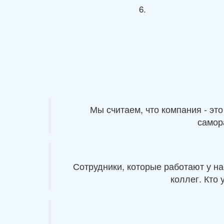
Мы считаем, что компания - эт
самор
Сотрудники, которые работают у н
коллег. Кто 