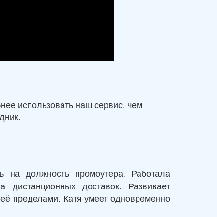
бнее использовать наш сервис, чем
дник.
ь на должность промоутера. Работала
а дистанционных доставок. Развивает
а её пределами. Катя умеет одновременно