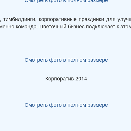
, тимбилдинги, корпоративные праздники для улуч
менно команда. Цветочный бизнес подключает к этом
Смотреть фото в полном размере
Корпоратив 2014
Смотреть фото в полном размере