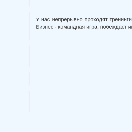
У нас непрерывно проходят тренинги
Бизнес - командная игра, побеждает и