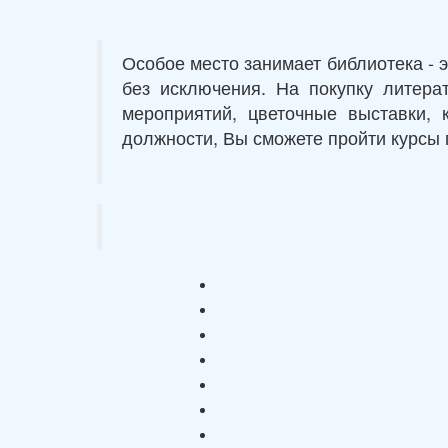
Особое место занимает библиотека - 
без исключения. На покупку литер
мероприятий, цветочные выставки, 
должности, Вы сможете пройти курсы п