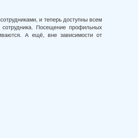
 сотрудниками, и теперь доступны всем
о сотрудника. Посещение профильных
иваются. А ещё, вне зависимости от