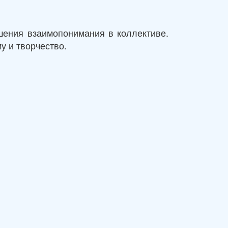
шения взаимопонимания в коллективе.
у и творчество.