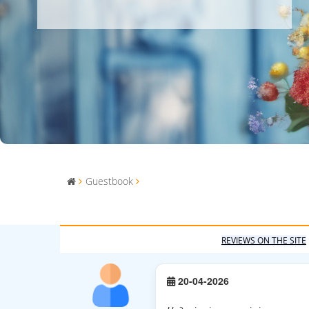
Guestbook
REVIEWS ON THE SITE
20-04-2026