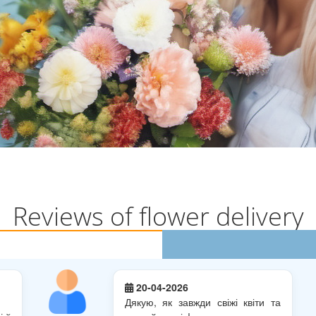
Reviews of flower delivery
20-04-2026
Дякую, як завжди свіжі квіти та