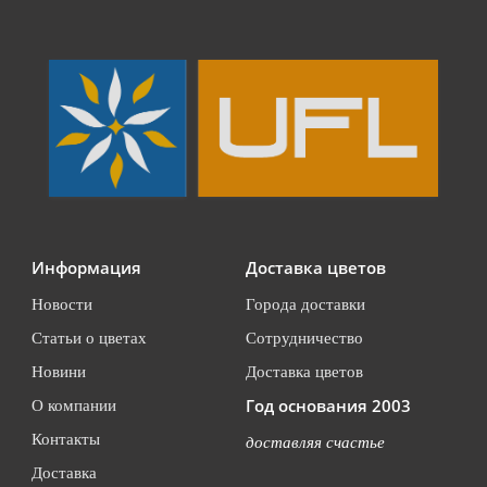
Информация
Доставка цветов
Новости
Города доставки
Статьи о цветах
Сотрудничество
Новини
Доставка цветов
Год основания 2003
О компании
Контакты
доставляя счастье
Доставка