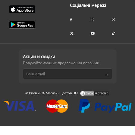
Соціальні мережі
Акции и скидки
Получайте лучшие предложения первыми
→
© Киев 2026 Магазин цветов UFL