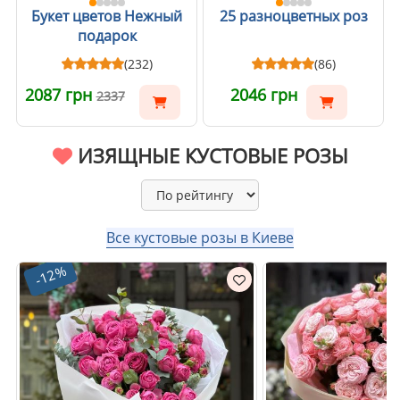
Букет цветов Нежный
25 разноцветных роз
подарок
(232)
(86)
2087 грн
2046 грн
2337
ИЗЯЩНЫЕ КУСТОВЫЕ РОЗЫ
Все кустовые розы в Киеве
-12%