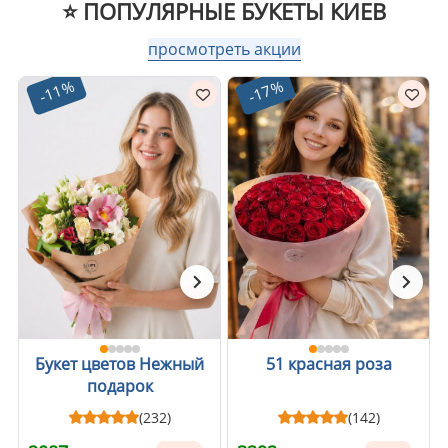
⭐ ПОПУЛЯРНЫЕ БУКЕТЫ КИЕВ
просмотреть акции
-11%
-17%
Букет цветов Нежный
51 красная роза
подарок
(232)
(142)