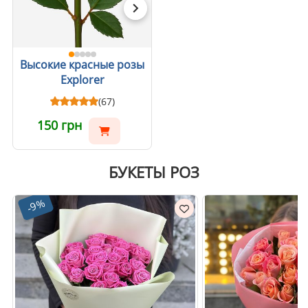
Высокие красные розы
Explorer
(67)
150 грн
БУКЕТЫ РОЗ
-9%