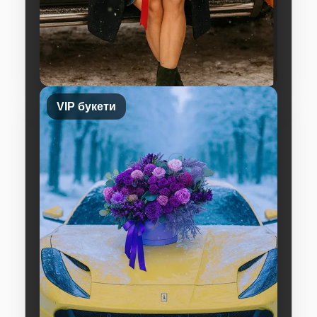
VIP букети