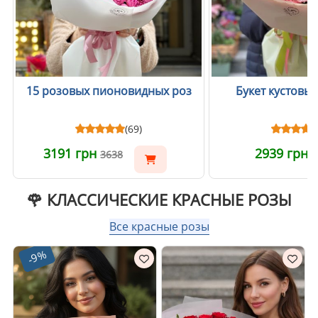
15 розовых пионовидных роз
Букет кустовых
(69)
3191 грн
2939 грн
3638
🌹 КЛАССИЧЕСКИЕ КРАСНЫЕ РОЗЫ
Все красные розы
-9%