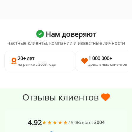
Нам доверяют
частные клиенты, компании и известные личности
20+ лет
1 000 000+
на рынке с 2003 года
довольных клиентов
Отзывы клиентов
4.92
★★★★★
Всього:
3004
/ 5.0