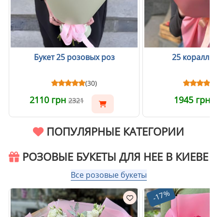
Букет 25 розовых роз
25 коралло
(30)
2110 грн
1945 грн
2321
ПОПУЛЯРНЫЕ КАТЕГОРИИ
РОЗОВЫЕ БУКЕТЫ ДЛЯ НЕЕ В КИЕВЕ
Все розовые букеты
-17%