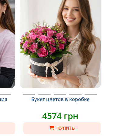
лия
Букет цветов в коробке
4574 грн
КУПИТЬ