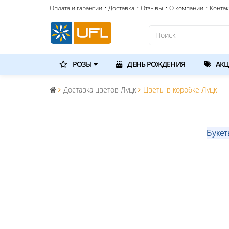
Оплата и гарантии
• Доставка
• Отзывы
• О компании
• Конта
РОЗЫ
ДЕНЬ РОЖДЕНИЯ
АКЦ
Доставка цветов Луцк
Цветы в коробке Луцк
Букет