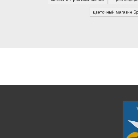
цветочный магазин Б