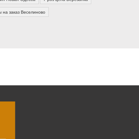
ы на заказ Веселиново