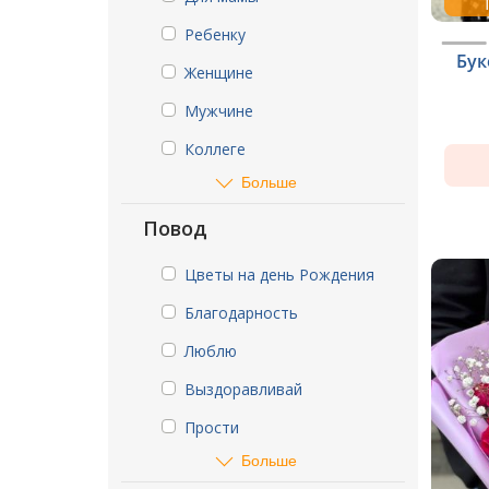
Ребенку
Бук
Женщине
Мужчине
Коллеге
Больше
Повод
Цветы на день Рождения
Благодарность
Люблю
Выздоравливай
Прости
Больше