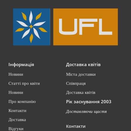
Інформація
Доставка квітів
Новини
Міста доставки
Статті про квіти
Співпраця
Новини
Доставка квітів
Рік заснування 2003
Про компанію
Контакти
Доставляючи щастя
Доставка
Контакти
Відгуки