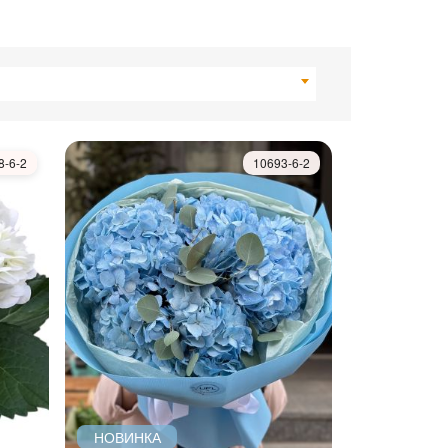
8-6-2
10693-6-2
НОВИНКА