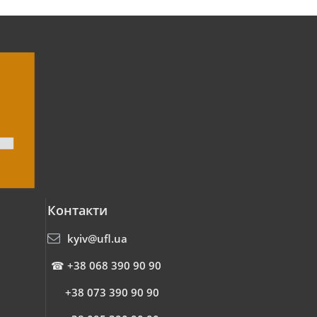
Контакти
kyiv@ufl.ua
☎
+38 068 390 90 90
+38 073 390 90 90