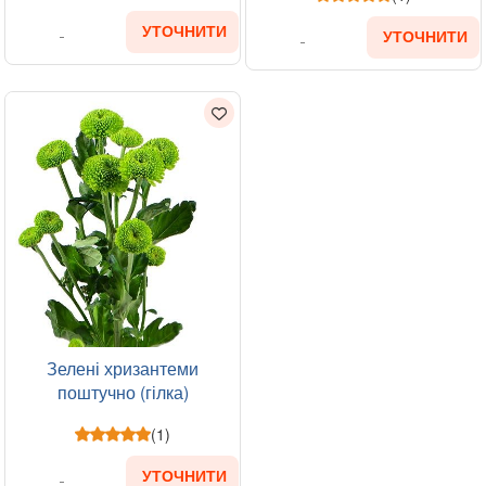
УТОЧНИТИ
УТОЧНИТИ
Зелені хризантеми
поштучно (гілка)
(1)
УТОЧНИТИ