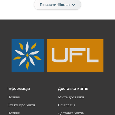
Показати більше
Інформація
Доставка квітів
Новини
Міста доставки
Статті про квіти
Співпраця
Новини
Доставка квітів