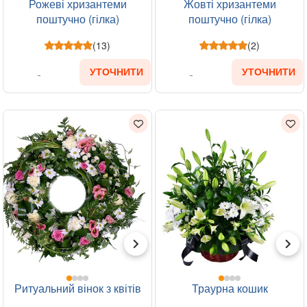
Рожеві хризантеми
Жовті хризантеми
поштучно (гілка)
поштучно (гілка)
(13)
(2)
УТОЧНИТИ
УТОЧНИТИ
Ритуальний вінок з квітів
Траурна кошик