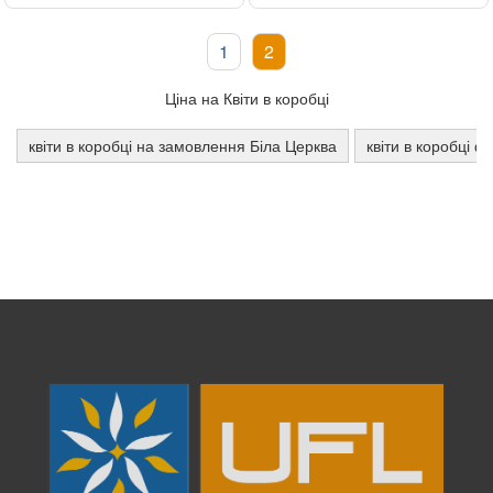
1
2
Ціна на Квіти в коробці
квіти в коробці на замовлення Біла Церква
квіти в коробці ф