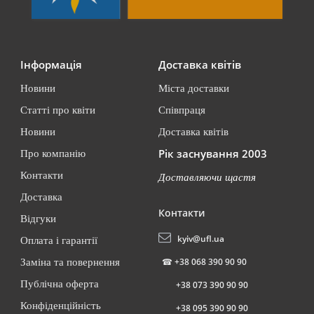
Інформація
Доставка квітів
Новини
Міста доставки
Статті про квіти
Співпраця
Новини
Доставка квітів
Рік заснування 2003
Про компанію
Контакти
Доставляючи щастя
Доставка
Контакти
Відгуки
kyiv@ufl.ua
Оплата і гарантії
☎
+38 068 390 90 90
Заміна та повернення
Публічна оферта
+38 073 390 90 90
Конфіденційність
+38 095 390 90 90