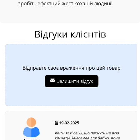
зробіть ефектний жест коханій людині!
Відгуки клієнтів
Відправте своє враження про цей товар
Залишити відгук
19-02-2025
Квіти такі свіжі, що пахнуть на всю
кімнату! Замовила для бабусі, вона