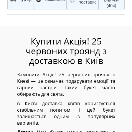
поставка
(404)
Купити Акція! 25
червоних троянд з
доставкою в Київ
Замовити Акція! 25 червоних троянд в
Києві — це означає подарувати емоції та
гарний настрій. Такий букет часто
обирають для свята.
в Києві доставка квітів користується
стабільним попитом, і цей букет
залишається одним із популярних
варіантів.