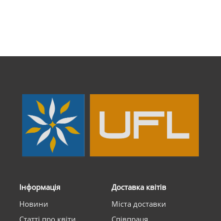
Інформація
Доставка квітів
Новини
Міста доставки
Статті про квіти
Співпраця