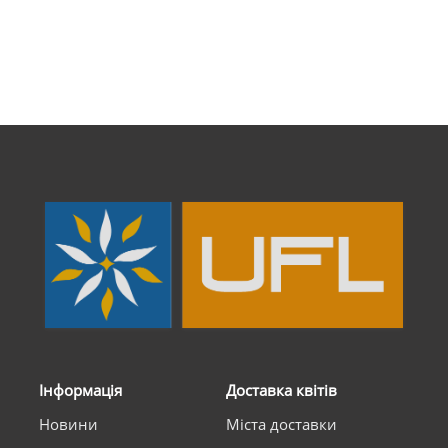
Інформація
Доставка квітів
Новини
Міста доставки