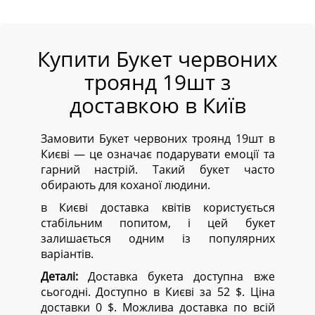
Купити Букет червоних
троянд 19шт з
доставкою в Київ
Замовити Букет червоних троянд 19шт в
Києві — це означає подарувати емоції та
гарний настрій. Такий букет часто
обирають для коханої людини.
в Києві доставка квітів користується
стабільним попитом, і цей букет
залишається одним із популярних
варіантів.
Деталі:
Доставка букета доступна вже
сьогодні. Доступно в Києві за 52 $. Ціна
доставки 0 $. Можлива доставка по всій