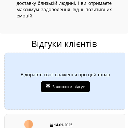
доставку близькій людині, і ви отримаєте
максимум задоволення від її позитивних
емоцій.
Відгуки клієнтів
Відправте своє враження про цей товар
Залишити відгук
14-01-2025