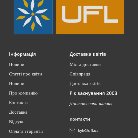
Інформація
Доставка квітів
Новини
Міста доставки
Статті про квіти
Співпраця
Новини
Доставка квітів
Рік заснування 2003
Про компанію
Контакти
Доставляючи щастя
Доставка
Контакти
Відгуки
kyiv@ufl.ua
Оплата і гарантії