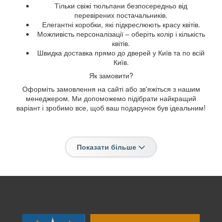
Тільки свіжі тюльпани безпосередньо від
перевірених постачальників.
Елегантні коробки, які підкреслюють красу квітів.
Можливість персоналізації – оберіть колір і кількість
квітів.
Швидка доставка прямо до дверей у Київ та по всій
Київ.
Як замовити?
Оформіть замовлення на сайті або зв'яжіться з нашим
менеджером. Ми допоможемо підібрати найкращий
варіант і зробимо все, щоб ваш подарунок був ідеальним!
Показати більше