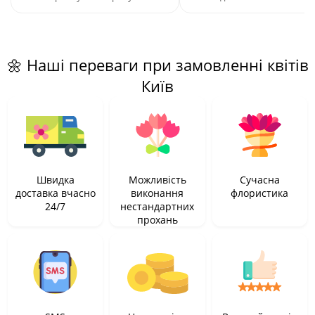
🌼 Наші переваги при замовленні квітів
Київ
Швидка
Можливість
Сучасна
доставка вчасно
виконання
флористика
24/7
нестандартних
прохань