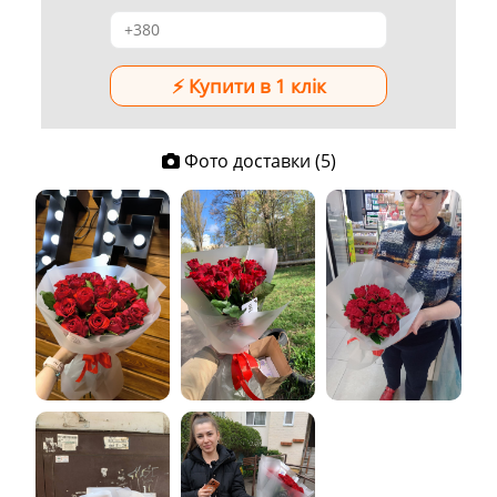
Фото доставки (5)