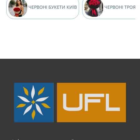
ЧЕРВОНІ БУКЕТИ КИЇВ
ЧЕРВОНІ ТРОЯН