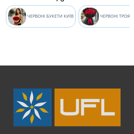
ЧЕРВОНІ БУКЕТИ КИЇВ
ЧЕРВОНІ ТРОЯН