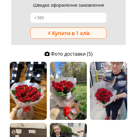
Швидке оформлення замовлення
Фото доставки (5)