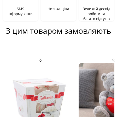
SMS
Низька ціна
Великий досвід
інформування
роботи та
багато відгуків
З цим товаром замовляють