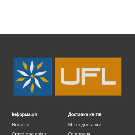
Інформація
Доставка квітів
Новини
Міста доставки
Статті про квіти
Співпраця