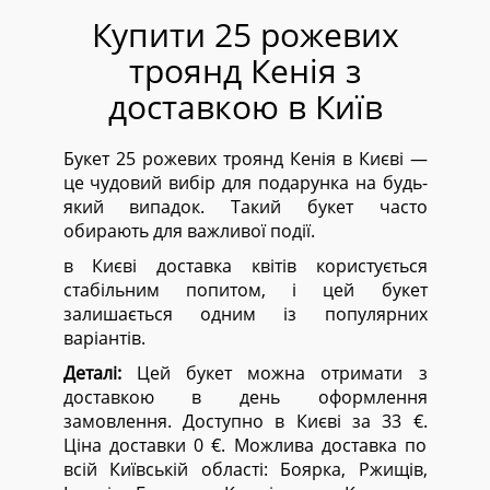
Купити 25 рожевих
троянд Кенія з
доставкою в Київ
Букет 25 рожевих троянд Кенія в Києві —
це чудовий вибір для подарунка на будь-
який випадок. Такий букет часто
обирають для важливої події.
в Києві доставка квітів користується
стабільним попитом, і цей букет
залишається одним із популярних
варіантів.
Деталі:
Цей букет можна отримати з
доставкою в день оформлення
замовлення. Доступно в Києві за 33 €.
Ціна доставки 0 €. Можлива доставка по
всій Київській області:
Боярка, Ржищів,