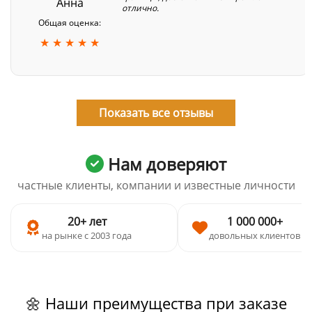
Анна
отлично.
Общая оценка:
★ ★ ★ ★ ★
Показать все отзывы
Нам доверяют
частные клиенты, компании и известные личности
20+ лет
1 000 000+
на рынке с 2003 года
довольных клиентов
🌼 Наши преимущества при заказе