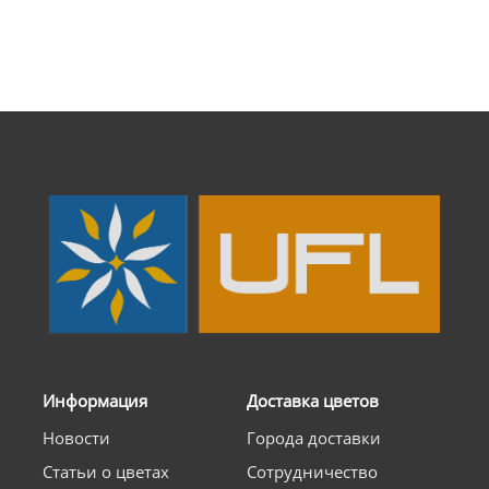
Информация
Доставка цветов
Новости
Города доставки
Статьи о цветах
Сотрудничество