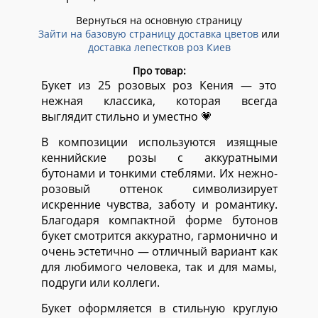
Вернуться на основную страницу
Зайти на базовую страницу доставка цветов
или
доставка лепестков роз Киев
Про товар:
Букет из 25 розовых роз Кения — это
нежная классика, которая всегда
выглядит стильно и уместно 💗
В композиции используются изящные
кеннийские розы с аккуратными
бутонами и тонкими стеблями. Их нежно-
розовый оттенок символизирует
искренние чувства, заботу и романтику.
Благодаря компактной форме бутонов
букет смотрится аккуратно, гармонично и
очень эстетично — отличный вариант как
для любимого человека, так и для мамы,
подруги или коллеги.
Букет оформляется в стильную круглую