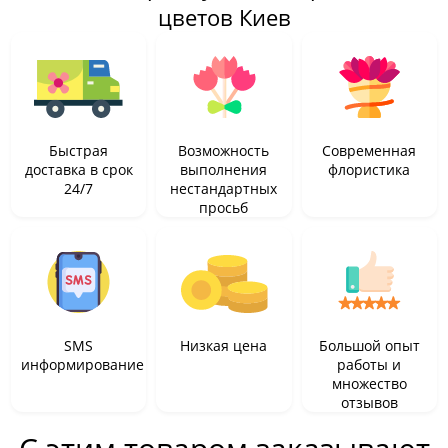
цветов Киев
Быстрая
Возможность
Современная
доставка в срок
выполнения
флористика
24/7
нестандартных
просьб
SMS
Низкая цена
Большой опыт
информирование
работы и
множество
отзывов