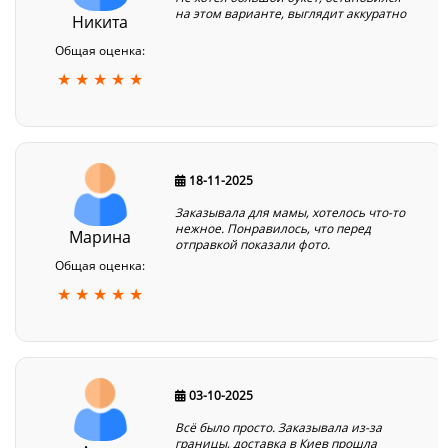
на этом варианте, выглядит аккуратно
Никита
Общая оценка:
★ ★ ★ ★ ★
18-11-2025
Заказывала для мамы, хотелось что-то
нежное. Понравилось, что перед
Марина
отправкой показали фото.
Общая оценка:
★ ★ ★ ★ ★
03-10-2025
Всё было просто. Заказывала из-за
границы, доставка в Киев прошла