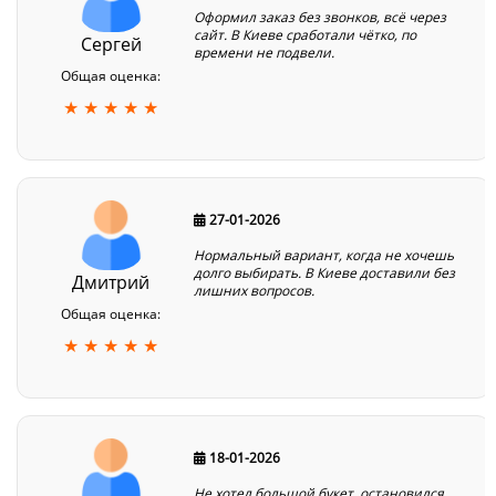
Оформил заказ без звонков, всё через
сайт. В Киеве сработали чётко, по
Сергей
времени не подвели.
Общая оценка:
★ ★ ★ ★ ★
27-01-2026
Нормальный вариант, когда не хочешь
долго выбирать. В Киеве доставили без
Дмитрий
лишних вопросов.
Общая оценка:
★ ★ ★ ★ ★
18-01-2026
Не хотел большой букет, остановился