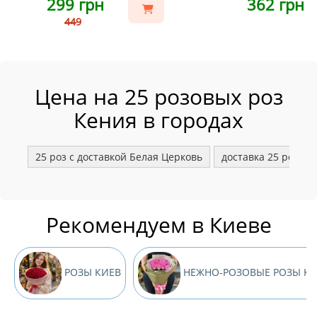
299 грн
362 грн
449
Цена на 25 розовых роз
Кения в городах
25 роз с доставкой Белая Церковь
доставка 25 розов
Рекомендуем в Киеве
РОЗЫ КИЕВ
НЕЖНО-РОЗОВЫЕ РОЗЫ КИ