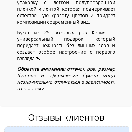
упаковку с легкой полупрозрачной
пленкой и лентой, которая подчеркивает
естественную красоту цветов и придает
композиции современный вид.
Букет из 25 розовых роз Кения —
универсальный подарок, который
передает нежность без лишних слов и
создает особое настроение с первого
взгляда 🌸
Обратите внимание:
оттенок роз, размер
бутонов и оформление букета могут
незначительно отличаться в зависимости
от поставки.
Отзывы клиентов