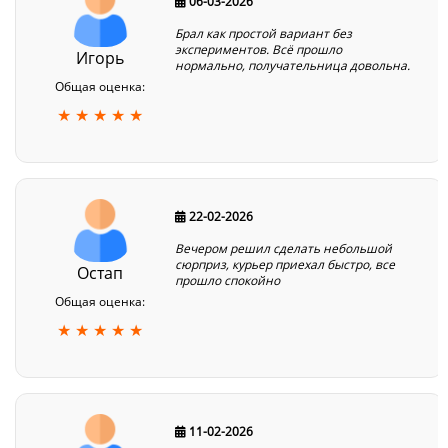
06-03-2026
Брал как простой вариант без
экспериментов. Всё прошло
Игорь
нормально, получательница довольна.
Общая оценка:
★ ★ ★ ★ ★
22-02-2026
Вечером решил сделать небольшой
сюрприз, курьер приехал быстро, все
Остап
прошло спокойно
Общая оценка:
★ ★ ★ ★ ★
11-02-2026