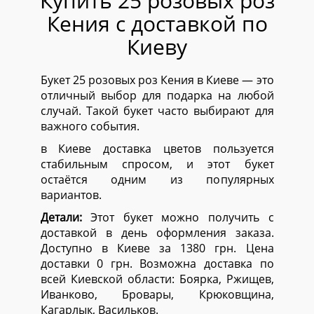
Купить 25 розовых роз
Кения с доставкой по
Киеву
Букет 25 розовых роз Кения в Киеве — это
отличный выбор для подарка на любой
случай. Такой букет часто выбирают для
важного события.
в Киеве доставка цветов пользуется
стабильным спросом, и этот букет
остаётся одним из популярных
вариантов.
Детали:
Этот букет можно получить с
доставкой в день оформления заказа.
Доступно в Киеве за 1380 грн. Цена
доставки 0 грн. Возможна доставка по
всей Киевской области:
Боярка, Ржищев,
Иванково, Бровары, Крюковщина,
Кагарлык, Васильков.