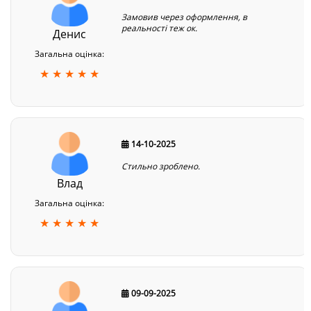
Замовив через оформлення, в
реальності теж ок.
Денис
Загальна оцінка:
★ ★ ★ ★ ★
14-10-2025
Стильно зроблено.
Влад
Загальна оцінка:
★ ★ ★ ★ ★
09-09-2025