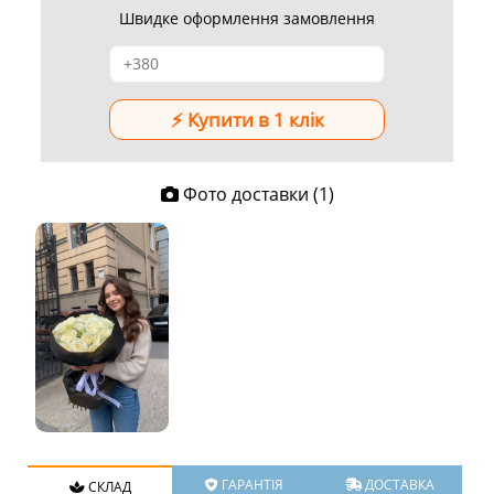
Швидке оформлення замовлення
Фото доставки (1)
ГАРАНТІЯ
ДОСТАВКА
СКЛАД