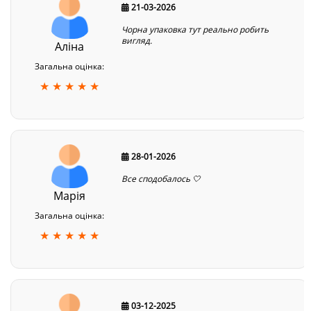
21-03-2026
Чорна упаковка тут реально робить
вигляд.
Аліна
Загальна оцінка:
★ ★ ★ ★ ★
28-01-2026
Все сподобалось 🤍
Марія
Загальна оцінка:
★ ★ ★ ★ ★
03-12-2025