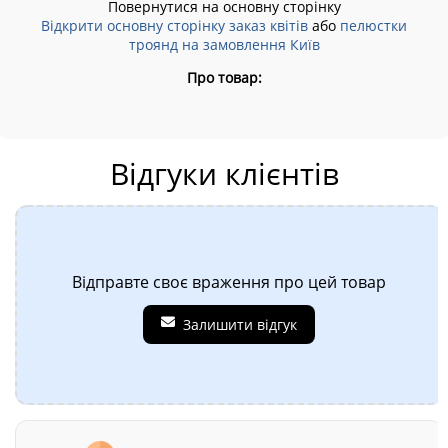
Повернутися на основну сторінку
Відкрити основну сторінку заказ квітів
або
пелюстки
троянд на замовлення Київ
Про товар:
Відгуки клієнтів
Відправте своє враження про цей товар
Залишити відгук