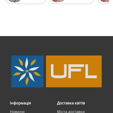
Інформація
Доставка квітів
Новини
Міста доставки