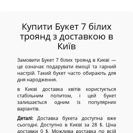
Купити Букет 7 білих
троянд з доставкою в
Київ
Замовити Букет 7 білих троянд в Києві —
це означає подарувати емоції та гарний
настрій. Такий букет часто обирають для
дня народження.
в Києві доставка квітів користується
стабільним попитом, і цей букет
залишається одним із популярних
варіантів.
Деталі:
Доставка букета доступна вже
сьогодні. Доступно в Києві за 28 $. Ціна
доставки 0 $. Можлива доставка по всій