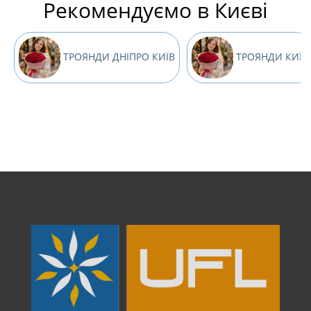
Рекомендуємо в Києві
ТРОЯНДИ ДНІПРО КИЇВ
ТРОЯНДИ КИЇВ