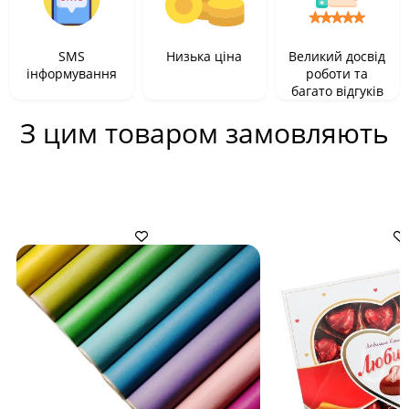
SMS
Низька ціна
Великий досвід
інформування
роботи та
багато відгуків
З цим товаром замовляють