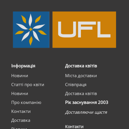
Інформація
Доставка квітів
Новини
Міста доставки
Статті про квіти
Співпраця
Новини
Доставка квітів
Про компанію
Рік заснування 2003
Контакти
Доставляючи щастя
Доставка
Контакти
Відгуки