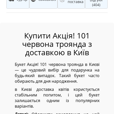
поставка
(404)
Купити Акція! 101
червона троянда з
доставкою в Київ
Букет Акція! 101 червона троянда в Києві
— це чудовий вибір для подарунка на
будь-який випадок. Такий букет часто
обирають для дня народження.
в Києві доставка квітів користується
стабільним попитом, і цей букет
залишається одним із популярних
варіантів.