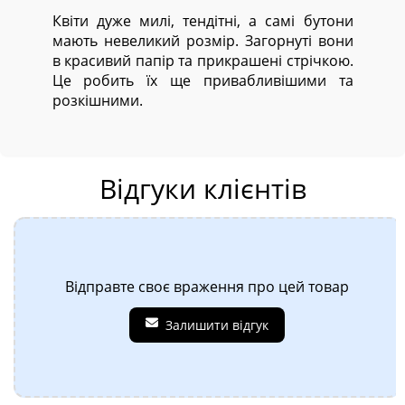
Квіти дуже милі, тендітні, а самі бутони
мають невеликий розмір. Загорнуті вони
в красивий папір та прикрашені стрічкою.
Це робить їх ще привабливішими та
розкішними.
Відгуки клієнтів
Відправте своє враження про цей товар
Залишити відгук