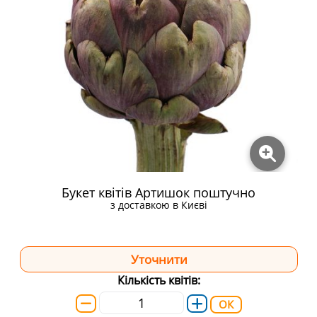
Букет квітів Артишок поштучно
з доставкою в Києві
Кількість квітів:
ОК