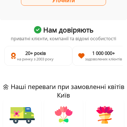
Нам довіряють
приватні клієнти, компанії та відомі особистості
20+ років
1 000 000+
на ринку з 2003 року
задоволених клієнтів
🌼 Наші переваги при замовленні квітів
Київ