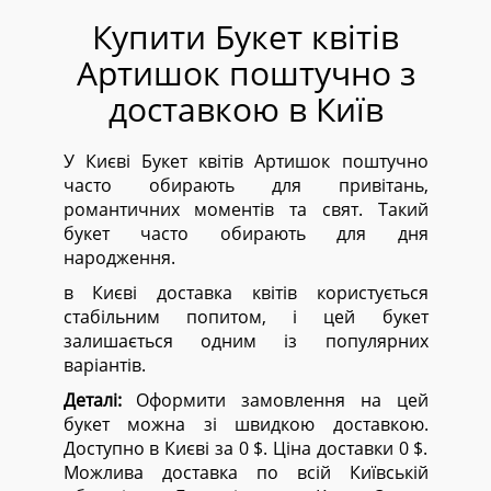
Купити Букет квітів
Артишок поштучно з
доставкою в Київ
У Києві Букет квітів Артишок поштучно
часто обирають для привітань,
романтичних моментів та свят. Такий
букет часто обирають для дня
народження.
в Києві доставка квітів користується
стабільним попитом, і цей букет
залишається одним із популярних
варіантів.
Деталі:
Оформити замовлення на цей
букет можна зі швидкою доставкою.
Доступно в Києві за 0 $. Ціна доставки 0 $.
Можлива доставка по всій Київській