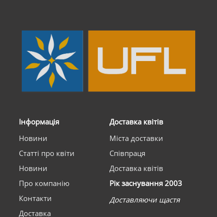
Інформація
Доставка квітів
Новини
Міста доставки
Статті про квіти
Співпраця
Новини
Доставка квітів
Про компанію
Рік заснування 2003
Контакти
Доставляючи щастя
Доставка