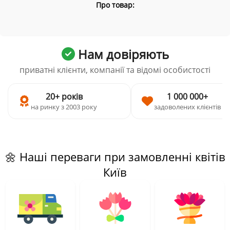
Про товар:
Нам довіряють
приватні клієнти, компанії та відомі особистості
20+ років
1 000 000+
на ринку з 2003 року
задоволених клієнтів
🌼 Наші переваги при замовленні квітів
Київ