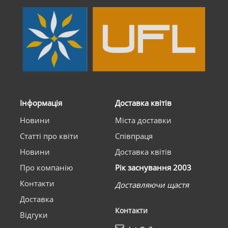
Інформація
Доставка квітів
Новини
Міста доставки
Статті про квіти
Співпраця
Новини
Доставка квітів
Про компанію
Рік заснування 2003
Контакти
Доставляючи щастя
Доставка
Контакти
Відгуки