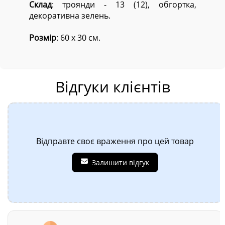
Склад
: троянди - 13 (12), обгортка,
декоративна зелень.
Розмір
: 60 х 30 см.
Відгуки клієнтів
Відправте своє враження про цей товар
Залишити відгук