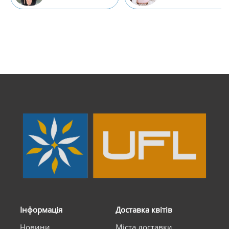
Інформація
Доставка квітів
Новини
Міста доставки