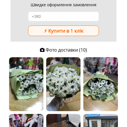
Швидке оформлення замовлення
Фото доставки (10)