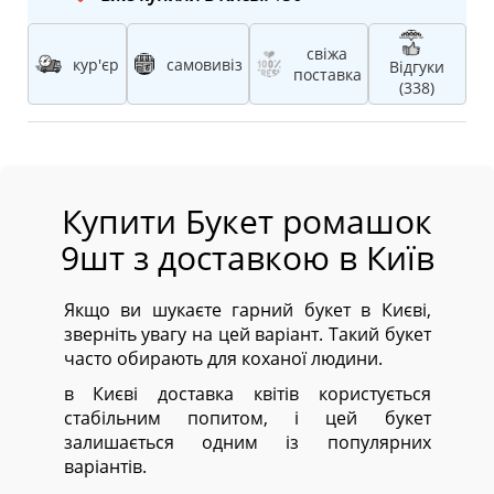
свіжа
кур'єр
самовивіз
Відгуки
поставка
(338)
Купити Букет ромашок
9шт з доставкою в Київ
Якщо ви шукаєте гарний букет в Києві,
зверніть увагу на цей варіант. Такий букет
часто обирають для коханої людини.
в Києві доставка квітів користується
стабільним попитом, і цей букет
залишається одним із популярних
варіантів.