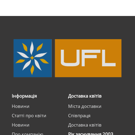
Інформація
Доставка квітів
Новини
Міста доставки
Статті про квіти
Співпраця
Новини
Доставка квітів
Про компанію
Рік заснування 2003