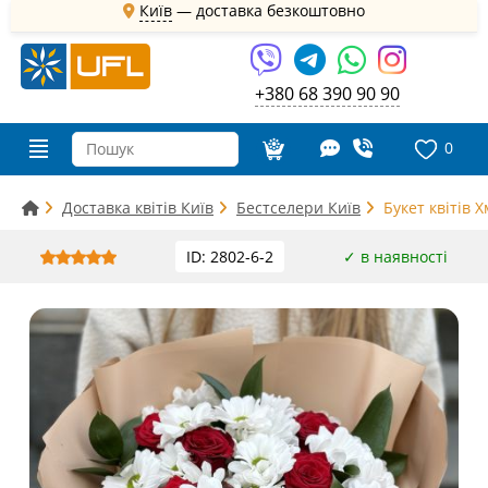
Київ
—
доставка безкоштовно
+380 68 390 90 90
0
Доставка квітів Київ
Бестселери Київ
Букет квітів 
ID: 2802-6-2
✓ в наявності