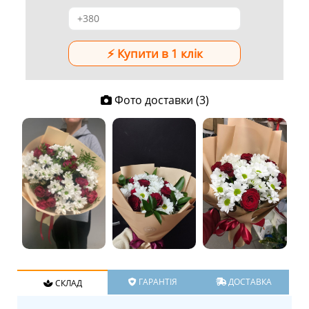
Фото доставки (3)
ГАРАНТІЯ
ДОСТАВКА
СКЛАД