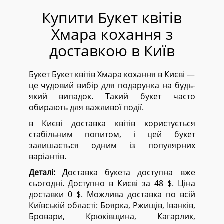
Купити Букет квітів
Хмара кохання з
доставкою в Київ
Букет Букет квітів Хмара кохання в Києві —
це чудовий вибір для подарунка на будь-
який випадок. Такий букет часто
обирають для важливої події.
в Києві доставка квітів користується
стабільним попитом, і цей букет
залишається одним із популярних
варіантів.
Деталі:
Доставка букета доступна вже
сьогодні. Доступно в Києві за 48 $. Ціна
доставки 0 $. Можлива доставка по всій
Київській області:
Боярка, Ржищів, Іванків,
Бровари, Крюківщина, Кагарлик,