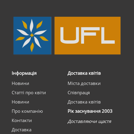
Інформація
Доставка квітів
Новини
Міста доставки
Статті про квіти
Співпраця
Новини
Доставка квітів
Про компанію
Рік заснування 2003
Контакти
Доставляючи щастя
Доставка