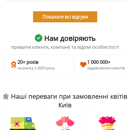
Показати всі відгуки
Нам довіряють
приватні клієнти, компанії та відомі особистості
20+ років
1 000 000+
на ринку з 2003 року
задоволених клієнтів
🌼 Наші переваги при замовленні квітів
Київ