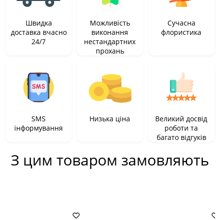
Швидка
Можливість
Сучасна
доставка вчасно
виконання
флористика
24/7
нестандартних
прохань
SMS
Низька ціна
Великий досвід
інформування
роботи та
багато відгуків
З цим товаром замовляють