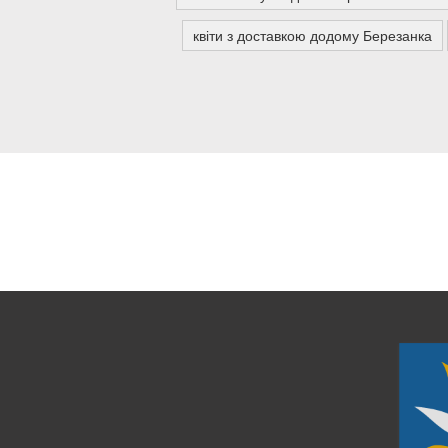
квіти з доставкою додому Березанка