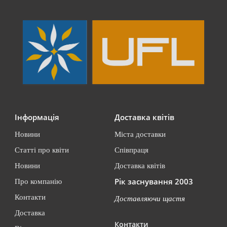
Інформація
Доставка квітів
Новини
Міста доставки
Статті про квіти
Співпраця
Новини
Доставка квітів
Рік заснування 2003
Про компанію
Контакти
Доставляючи щастя
Доставка
Контакти