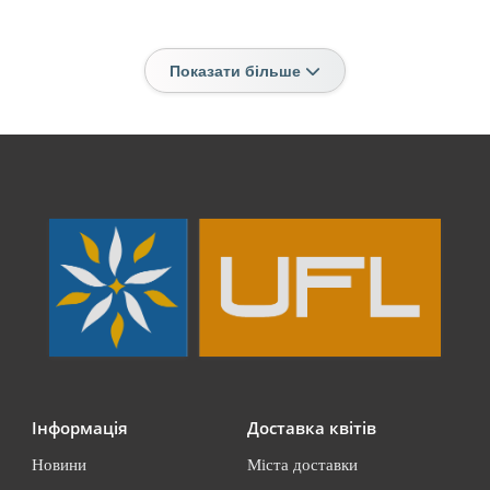
Показати більше
Інформація
Доставка квітів
Новини
Міста доставки