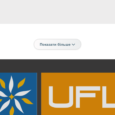
Показати більше