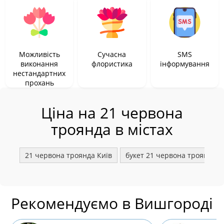
Можливість
Сучасна
SMS
виконання
флористика
інформування
нестандартних
прохань
Ціна на 21 червона
троянда в містах
21 червона троянда Київ
букет 21 червона троянда Б
Рекомендуємо в Вишгороді