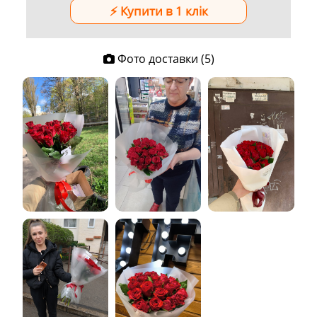
Фото доставки (5)