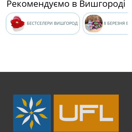
Рекомендуємо в Вишгороді
БЕСТСЕЛЕРИ ВИШГОРОД
8 БЕРЕЗНЯ В