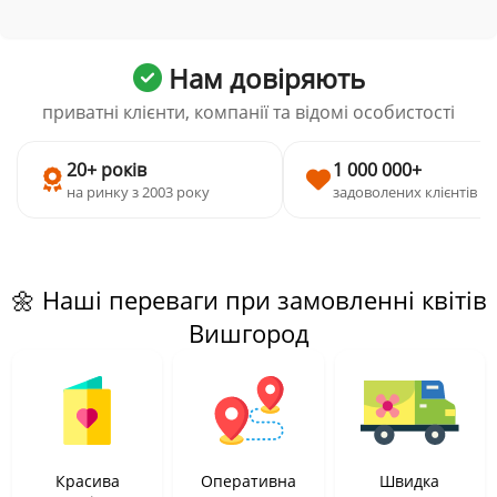
Нам довіряють
приватні клієнти, компанії та відомі особистості
20+ років
1 000 000+
на ринку з 2003 року
задоволених клієнтів
🌼 Наші переваги при замовленні квітів
Вишгород
Красива
Оперативна
Швидка