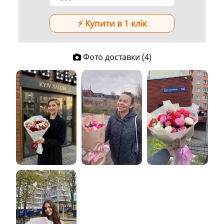
Фото доставки (4)