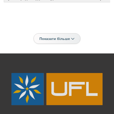
Показати більше