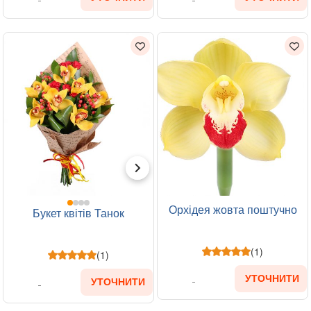
Орхідея жовта поштучно
Букет квітів Танок
(1)
(1)
УТОЧНИТИ
УТОЧНИТИ