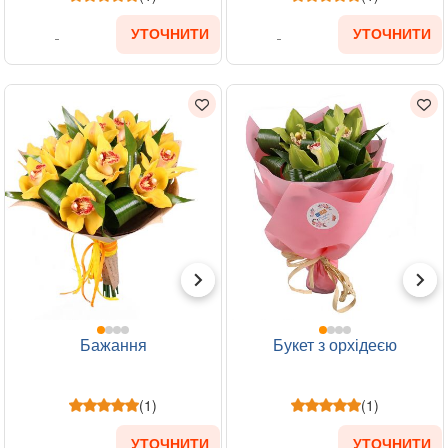
УТОЧНИТИ
УТОЧНИТИ
Бажання
Букет з орхідеєю
(1)
(1)
УТОЧНИТИ
УТОЧНИТИ