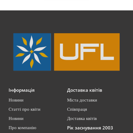
Інформація
Доставка квітів
Новини
Міста доставки
Статті про квіти
Співпраця
Новини
Доставка квітів
Рік заснування 2003
Про компанію