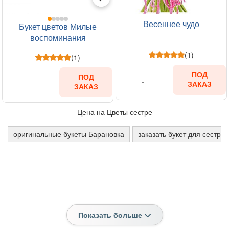
Весеннее чудо
Букет цветов Милые
воспоминания
(1)
(1)
ПОД
ПОД
ЗАКАЗ
ЗАКАЗ
Цена на Цветы сестре
оригинальные букеты Барановка
заказать букет для сестры
Показать больше