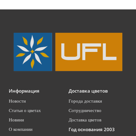
Информация
Доставка цветов
Новости
Города доставки
Статьи о цветах
Сотрудничество
Новини
Доставка цветов
Год основания 2003
О компании