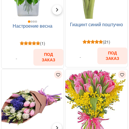
Гиацинт синий поштучно
Настроение весна
(21)
(1)
ПОД
ПОД
ЗАКАЗ
ЗАКАЗ