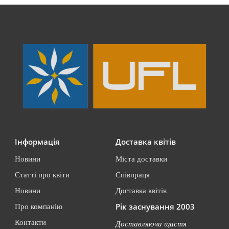
Інформація
Доставка квітів
Новини
Міста доставки
Статті про квіти
Співпраця
Новини
Доставка квітів
Рік заснування 2003
Про компанію
Контакти
Доставляючи щастя