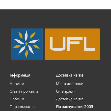
Інформація
Доставка квітів
Новини
Міста доставки
Статті про квіти
Співпраця
Новини
Доставка квітів
Про компанію
Рік заснування 2003