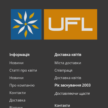
Інформація
Доставка квітів
Новини
Міста доставки
Статті про квіти
Співпраця
Новини
Доставка квітів
Про компанію
Рік заснування 2003
Контакти
Доставляючи щастя
Доставка
Контакти
Відгуки