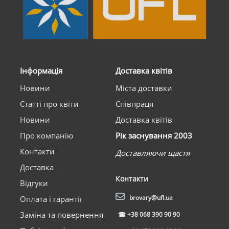
Інформація
Доставка квітів
Новини
Міста доставки
Статті про квіти
Співпраця
Новини
Доставка квітів
Про компанію
Рік заснування 2003
Контакти
Доставляючи щастя
Доставка
Контакти
Відгуки
brovary@ufl.ua
Оплата і гарантії
Заміна та повернення
☎
+38 068 390 90 90