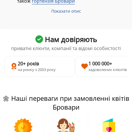
також
гортензія Бровари
Показати опис
Нам довіряють
приватні клієнти, компанії та відомі особистості
20+ років
1 000 000+
на ринку з 2003 року
задоволених клієнтів
🌼 Наші переваги при замовленні квітів
Бровари