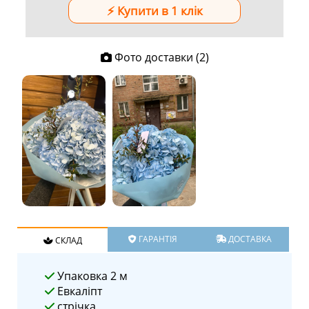
Фото доставки (2)
ГАРАНТІЯ
ДОСТАВКА
СКЛАД
Упаковка 2 м
Евкаліпт
стрічка