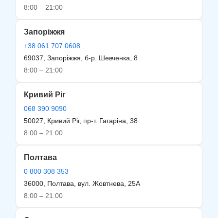
8:00 – 21:00
Запоріжжя
+38 061 707 0608
69037, Запоріжжя, б-р. Шевченка, 8
8:00 – 21:00
Кривий Ріг
068 390 9090
50027, Кривий Ріг, пр-т. Гагаріна, 38
8:00 – 21:00
Полтава
0 800 308 353
36000, Полтава, вул. Жовтнева, 25А
8:00 – 21:00