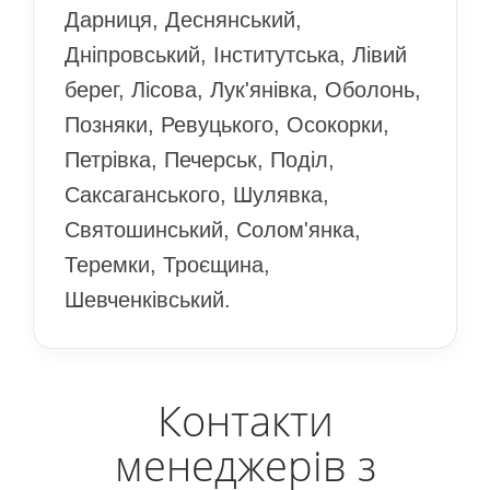
Дарниця, Деснянський,
Дніпровський, Інститутська, Лівий
берег, Лісова, Лук'янівка, Оболонь,
Позняки, Ревуцького, Осокорки,
Петрівка, Печерськ, Поділ,
Саксаганського, Шулявка,
Святошинський, Солом'янка,
Теремки, Троєщина,
Шевченківський.
Контакти
менеджерів з