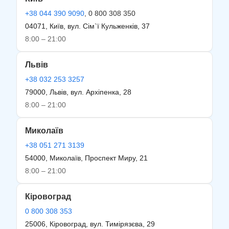
+38 044 390 9090
, 0 800 308 350
04071, Київ, вул. Сім`ї Кульженків, 37
8:00 – 21:00
Львів
+38 032 253 3257
79000, Львів, вул. Архіпенка, 28
8:00 – 21:00
Миколаїв
+38 051 271 3139
54000, Миколаїв, Проспект Миру, 21
8:00 – 21:00
Кіровоград
0 800 308 353
25006, Кіровоград, вул. Тимірязєва, 29