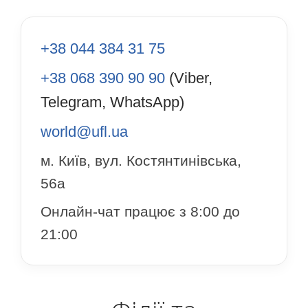
+38 044 384 31 75
+38 068 390 90 90
(Viber,
Telegram, WhatsApp)
world@ufl.ua
м. Київ, вул. Костянтинівська,
56а
Онлайн-чат працює з 8:00 до
21:00