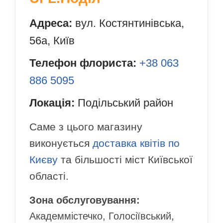
Адреса:
вул. Костянтинівська,
56а, Київ
Телефон флориста:
+38 063
886 5095
Локація:
Подільський район
Саме з цього магазину
виконується
доставка квітів по
Києву
та більшості міст Київської
області.
Зона обслуговування:
Академмістечко, Голосіївський,