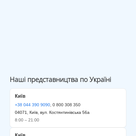
Наші представництва по Україні
Київ
+38 044 390 9090
, 0 800 308 350
04071, Київ, вул. Костянтинівська 56а
8:00 – 21:00
Київ