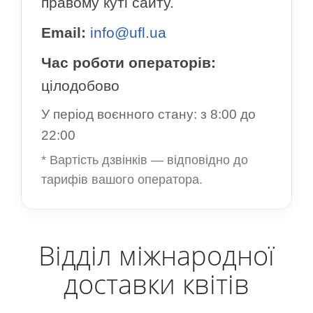
правому куті сайту.
Email:
info@ufl.ua
Час роботи операторів:
цілодобово
У період воєнного стану: з 8:00 до
22:00
* Вартість дзвінків — відповідно до
тарифів вашого оператора.
Відділ міжнародної
доставки квітів