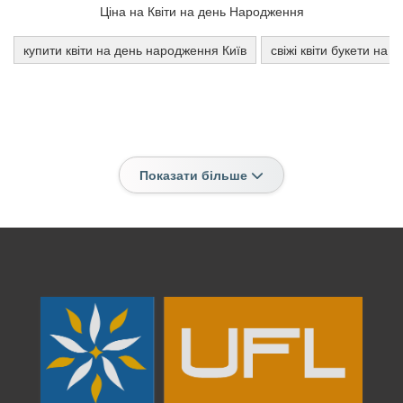
Ціна на Квіти на день Народження
купити квіти на день народження Київ
свіжі квіти букети на
Показати більше