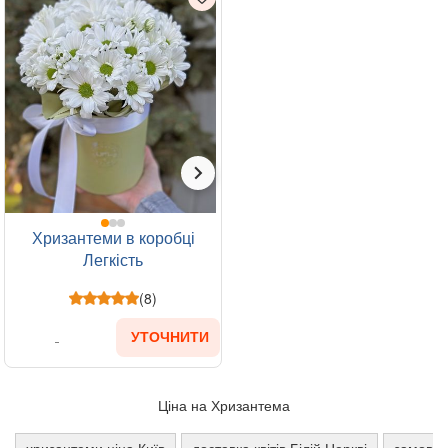
Хризантеми в коробці
Легкість
(8)
УТОЧНИТИ
Ціна на Хризантема