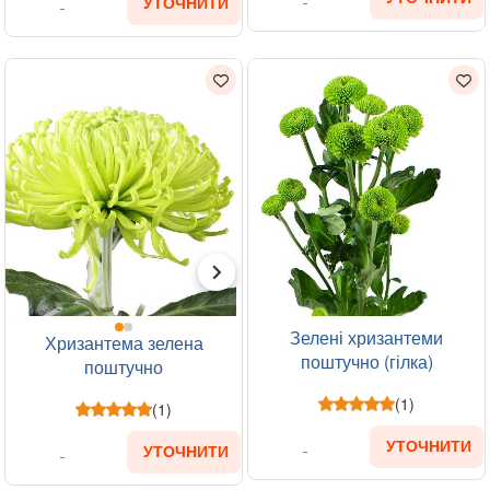
УТОЧНИТИ
Зелені хризантеми
Хризантема зелена
поштучно (гілка)
поштучно
(1)
(1)
УТОЧНИТИ
УТОЧНИТИ