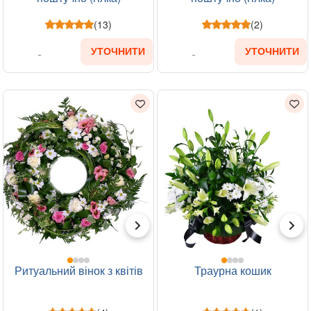
(13)
(2)
УТОЧНИТИ
УТОЧНИТИ
Ритуальний вінок з квітів
Траурна кошик