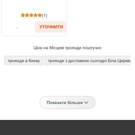
(1)
УТОЧНИТИ
Ціна на Місцеві троянди поштучно
троянди в Києву
троянди з доставкою сьогодні Біла Церква
Показати більше