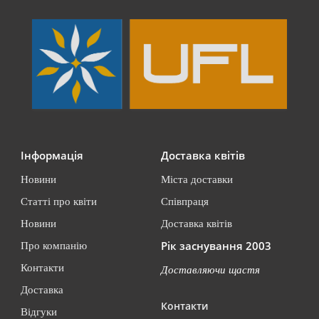
Інформація
Доставка квітів
Новини
Міста доставки
Статті про квіти
Співпраця
Новини
Доставка квітів
Рік заснування 2003
Про компанію
Контакти
Доставляючи щастя
Доставка
Контакти
Відгуки