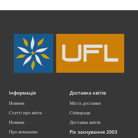
Інформація
Доставка квітів
Новини
Міста доставки
Статті про квіти
Співпраця
Новини
Доставка квітів
Рік заснування 2003
Про компанію