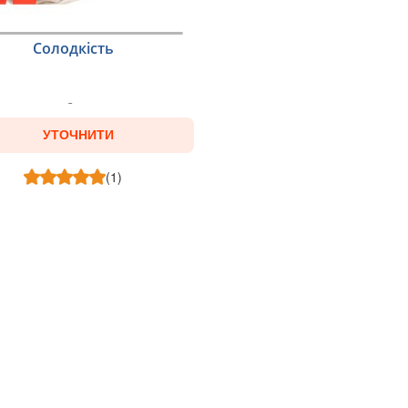
Солодкість
УТОЧНИТИ
(1)