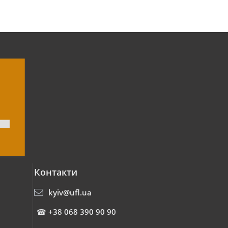
Контакти
kyiv@ufl.ua
☎
+38 068 390 90 90