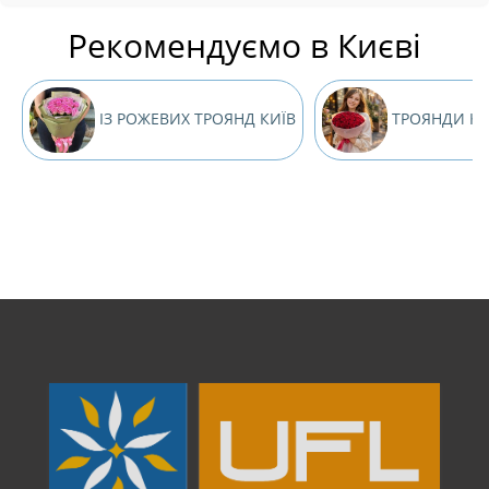
Рекомендуємо в Києві
ІЗ РОЖЕВИХ ТРОЯНД КИЇВ
ТРОЯНДИ КИ