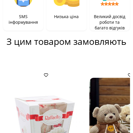
SMS
Низька ціна
Великий досвід
інформування
роботи та
багато відгуків
З цим товаром замовляють