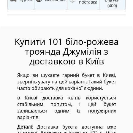
поставка
(400)
Купити 101 біло-рожева
троянда Джумілія з
доставкою в Київ
Якщо ви шукаєте гарний букет в Києві,
зверніть увагу на цей варіант. Такий букет
часто обирають для коханої людини.
в Києві доставка квітів користується
стабільним попитом, і цей букет
залишається одним із популярних
варіантів.
Деталі:
Доставка букета доступна вже