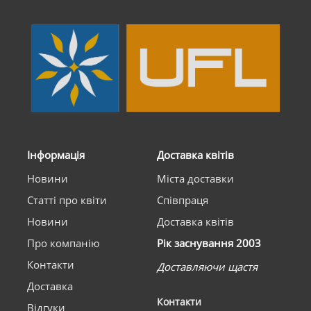
Інформація
Доставка квітів
Новини
Міста доставки
Статті про квіти
Співпраця
Новини
Доставка квітів
Про компанію
Рік заснування 2003
Контакти
Доставляючи щастя
Доставка
Контакти
Відгуки