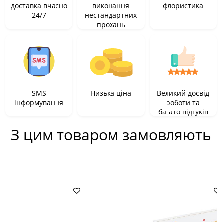
доставка вчасно
виконання
флористика
24/7
нестандартних
прохань
SMS
Низька ціна
Великий досвід
інформування
роботи та
багато відгуків
З цим товаром замовляють