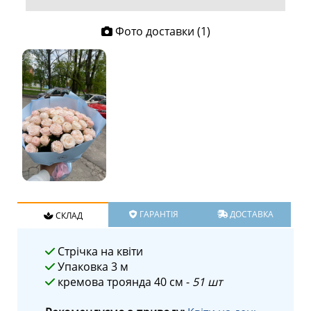
Фото доставки (1)
ГАРАНТІЯ
ДОСТАВКА
СКЛАД
Стрічка на квіти
Упаковка 3 м
кремова троянда 40 см -
51 шт