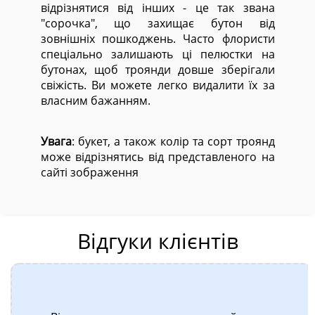
відрізнятися від інших - це так звана
"сорочка", що захищає бутон від
зовнішніх пошкоджень. Часто флористи
спеціально залишають ці пелюстки на
бутонах, щоб троянди довше зберігали
свіжість. Ви можете легко видалити їх за
власним бажанням.
Увага
: букет, а також колір та сорт троянд
може відрізнятись від представленого на
сайті зображення
Відгуки клієнтів