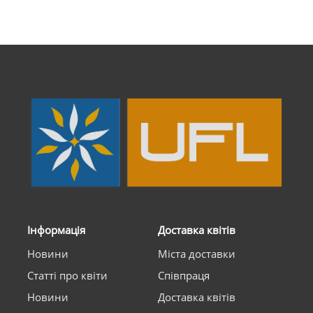
Інформація
Доставка квітів
Новини
Міста доставки
Статті про квіти
Співпраця
Новини
Доставка квітів