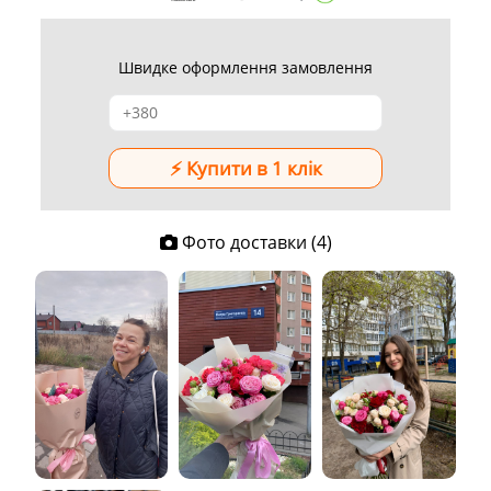
Швидке оформлення замовлення
Фото доставки (4)