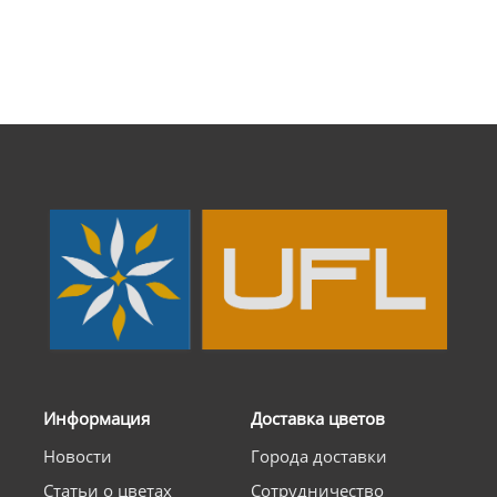
Информация
Доставка цветов
Новости
Города доставки
Статьи о цветах
Сотрудничество