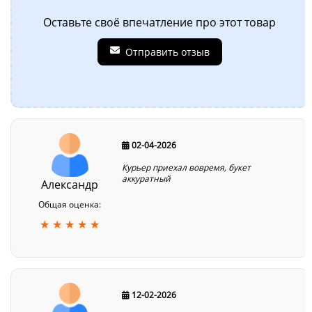
Оставьте своё впечатление про этот товар
Отправить отзыв
02-04-2026
Курьер приехал вовремя, букет
аккуратный
Александр
Общая оценка:
★ ★ ★ ★ ★
12-02-2026