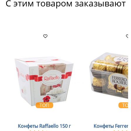
С этим товаром заказывают
ТОП
ТО
Конфеты Raffaello 150 г
Конфеты Ferrero