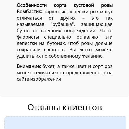
Особенности сорта кустовой розы
Бомбастик:
наружные лепестки роз могут
отличаться от других – это так
называемая "рубашка", защищающая
бутон от внешних повреждений. Часто
флористы специально оставляют эти
лепестки на бутонах, чтоб розы дольше
сохраняли свежесть. Вы легко можете
удалить их по собственному желанию.
Внимание:
букет, а также цвет и сорт роз
может отличаться от представленного на
сайте изображения
Отзывы клиентов