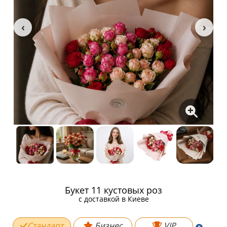
Букет 11 кустовых роз
c доставкой в Киеве
Стандарт
Бизнес
VIP