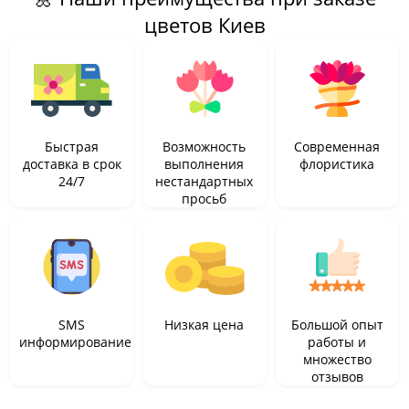
цветов Киев
Быстрая
Возможность
Современная
доставка в срок
выполнения
флористика
24/7
нестандартных
просьб
SMS
Низкая цена
Большой опыт
информирование
работы и
множество
отзывов