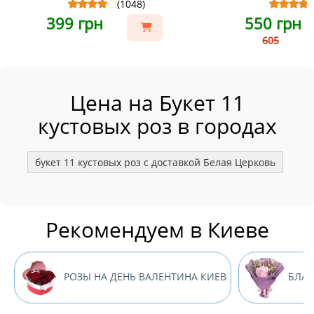
(1048)
399 грн
550 грн
605
Цена на Букет 11
кустовых роз в городах
букет 11 кустовых роз с доставкой Белая Церковь
бук
Рекомендуем в Киеве
РОЗЫ НА ДЕНЬ ВАЛЕНТИНА КИЕВ
БЛАГ