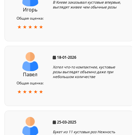
В Киеве заказывал кустовые впервые,
выглядят живее чем обычные розы
Игорь
Общая оценка:
★ ★ ★ ★ ★
18-01-2026
Хотел что-то компактнее, кустовые
розы выглядят объемно даже при
Павел
небольшом количестве
Общая оценка:
★ ★ ★ ★ ★
25-03-2025
Букет из 11 кустовых роз Нежность