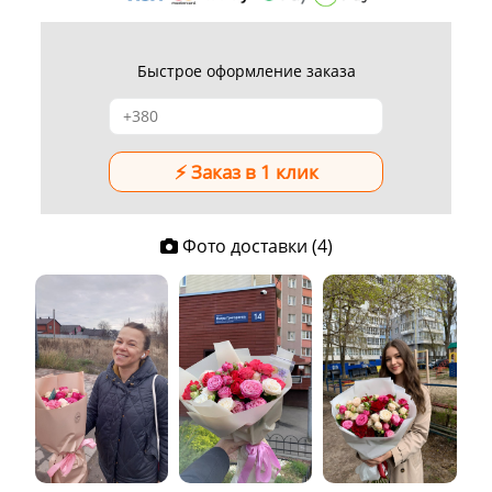
Быстрое оформление заказа
Фото доставки (4)