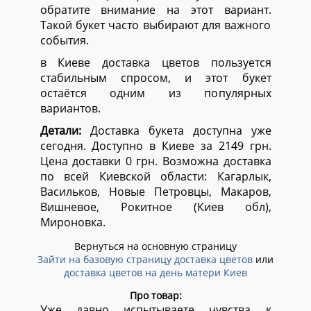
обратите внимание на этот вариант.
Такой букет часто выбирают для важного
события.
в Киеве доставка цветов пользуется
стабильным спросом, и этот букет
остаётся одним из популярных
вариантов.
Детали:
Доставка букета доступна уже
сегодня. Доступно в Киеве за 2149 грн.
Цена доставки 0 грн. Возможна доставка
по всей Киевской области:
Кагарлык,
Васильков, Новые Петровцы, Макаров,
Вишневое, Рокитное (Киев обл),
Мироновка.
Вернуться на основную страницу
Зайти на базовую страницу доставка цветов
или
доставка цветов на день матери Киев
Про товар:
Уже давно испытываете чувства к