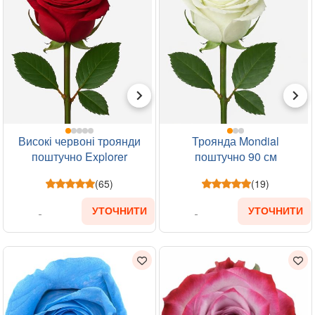
Високі червоні троянди
Троянда Mondial
поштучно Explorer
поштучно 90 см
(65)
(19)
УТОЧНИТИ
УТОЧНИТИ