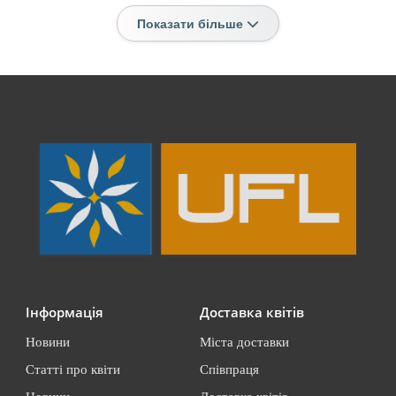
Показати більше
Інформація
Доставка квітів
Новини
Міста доставки
Статті про квіти
Співпраця