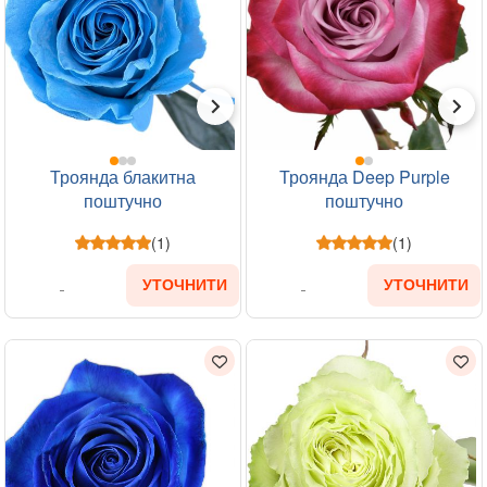
Троянда блакитна
Троянда Deep Purple
поштучно
поштучно
(1)
(1)
УТОЧНИТИ
УТОЧНИТИ